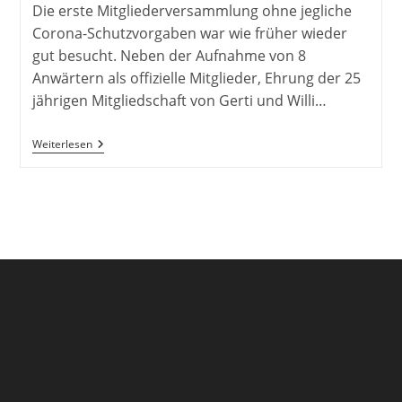
Die erste Mitgliederversammlung ohne jegliche
Corona-Schutzvorgaben war wie früher wieder
gut besucht. Neben der Aufnahme von 8
Anwärtern als offizielle Mitglieder, Ehrung der 25
jährigen Mitgliedschaft von Gerti und Willi…
Mitgliederversammlung
Weiterlesen
2023