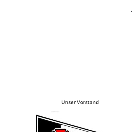
Unser Vorstand