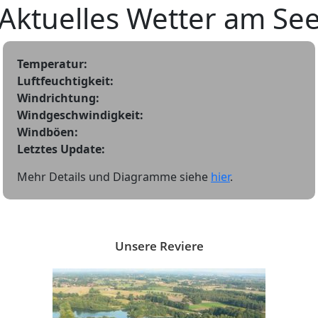
Unsere Reviere