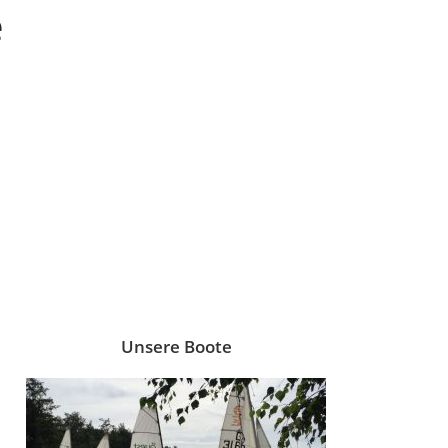
Unsere Boote